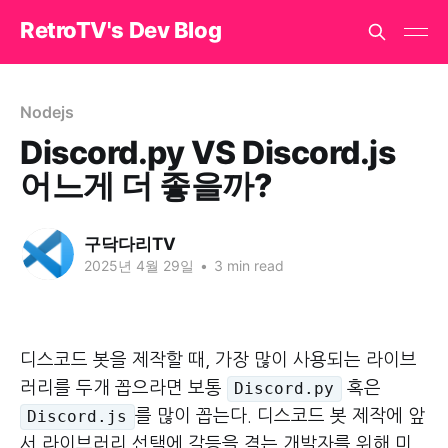
RetroTV's Dev Blog
Nodejs
Discord.py VS Discord.js
어느게 더 좋을까?
구닥다리TV
2025년 4월 29일
•
3 min read
디스코드 봇을 제작할 때, 가장 많이 사용되는 라이브
러리를 두개 꼽으라면 보통
혹은
Discord.py
를 많이 꼽는다. 디스코드 봇 제작에 앞
Discord.js
서 라이브러리 선택에 갈등을 격는 개발자를 위해 미