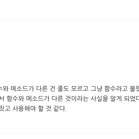
수와 메소드가 다른 건 줄도 모르고 그냥 함수라고 불
면서 함수와 메소드가 다른 것이라는 사실을 알게 되었다
짓고 사용해야 할 것 같다.