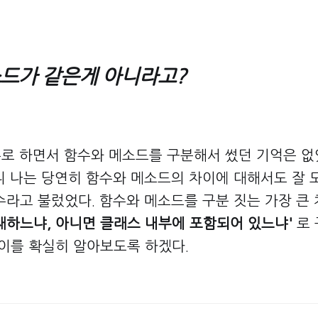
드가 같은게 아니라고?
 주로 하면서 함수와 메소드를 구분해서 썼던 기억은 없
니 나는 당연히 함수와 메소드의 차이에 대해서도 잘 
수라고 불렀었다. 함수와 메소드를 구분 짓는 가장 큰 
재하느냐, 아니면 클래스 내부에 포함되어 있느냐'
로 
차이를 확실히 알아보도록 하겠다.