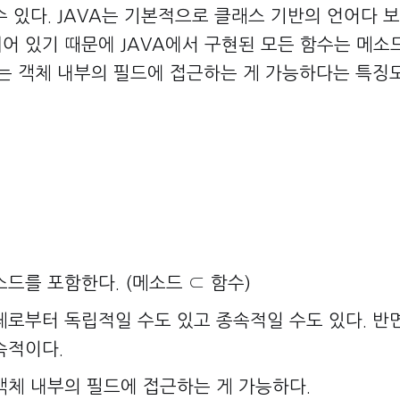
 있다. JAVA는 기본적으로 클래스 기반의 언어다 보
어 있기 때문에 JAVA에서 구현된 모든 함수는 메소드
드는 객체 내부의 필드에 접근하는 게 가능하다는 특징
드를 포함한다. (메소드 ⊂ 함수)
체로부터 독립적일 수도 있고 종속적일 수도 있다. 반
속적이다.
객체 내부의 필드에 접근하는 게 가능하다.