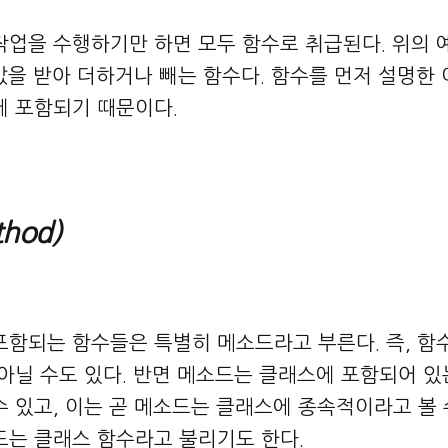
작업을 수행하기만 하면 모두 함수로 취급된다. 위의
t 값을 받아 더하거나 빼는 함수다. 함수를 먼저 설명
에 포함되기 때문이다.
hod)
포함되는 함수들은 특별히 메소드라고 부른다. 즉, 함
 아닐 수도 있다. 반면 메소드는 클래스에 포함되어 있
 있고, 이는 곧 메소드는 클래스에 종속적이라고 볼 수
드는 클래스 함수라고 불리기도 한다.