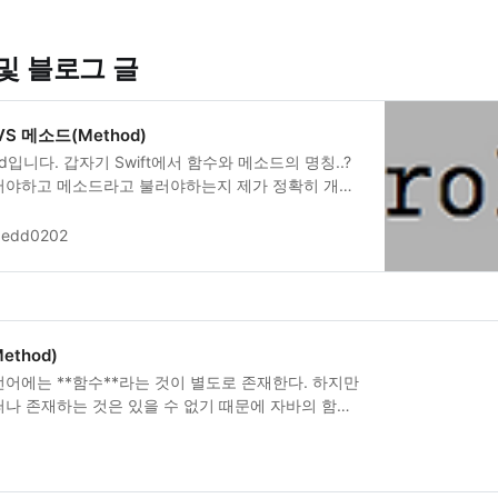
및 블로그 글
 VS 메소드(Method)
dd입니다. 갑자기 Swift에서 함수와 메소드의 명칭..?
러야하고 메소드라고 불러야하는지 제가 정확히 개념
 정리하려고해요 :) 함수(Function) VS 메소드
Zedd0202
ethod)
어에는 **함수**라는 것이 별도로 존재한다. 하지만
나 존재하는 것은 있을 수 없기 때문에 자바의 함수
고 클래스 내 ...